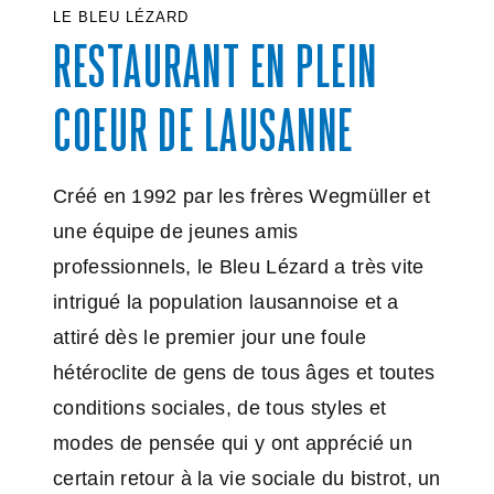
LE BLEU LÉZARD
RESTAURANT EN PLEIN
COEUR DE LAUSANNE
Créé en 1992 par les frères Wegmüller et
une équipe de jeunes amis
professionnels, le Bleu Lézard a très vite
intrigué la population lausannoise et a
attiré dès le premier jour une foule
hétéroclite de gens de tous âges et toutes
conditions sociales, de tous styles et
modes de pensée qui y ont apprécié un
certain retour à la vie sociale du bistrot, un