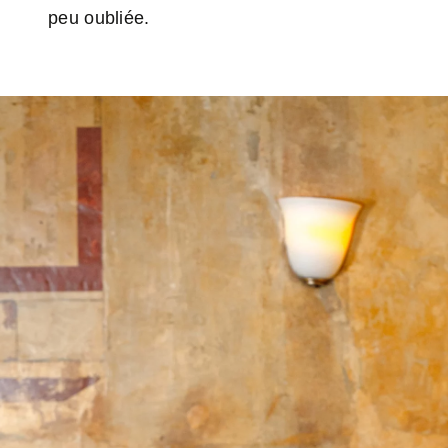
peu oubliée.