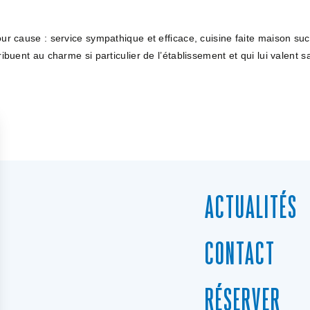
our cause : service sympathique et efficace, cuisine faite maison su
ibuent au charme si particulier de l’établissement et qui lui valent 
ACTUALITÉS
CONTACT
RÉSERVER