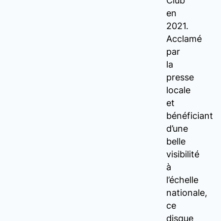
Club
en
2021.
Acclamé
par
la
presse
locale
et
bénéficiant
d’une
belle
visibilité
à
l’échelle
nationale,
ce
disque