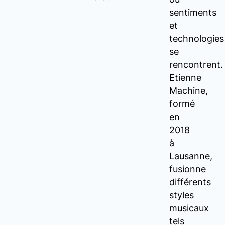
sentiments
et
technologies
se
rencontrent.
Etienne
Machine,
formé
en
2018
à
Lausanne,
fusionne
différents
styles
musicaux
tels