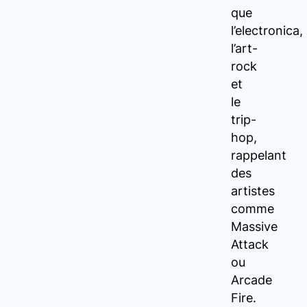
que
l’electronica,
l’art-
rock
et
le
trip-
hop,
rappelant
des
artistes
comme
Massive
Attack
ou
Arcade
Fire.