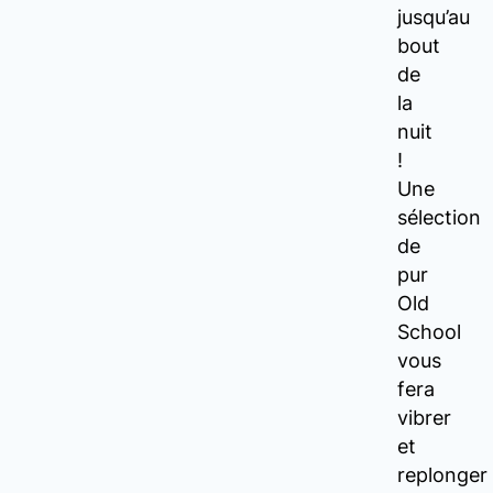
jusqu’au
bout
de
la
nuit
!
Une
sélection
de
pur
Old
School
vous
fera
vibrer
et
replonger