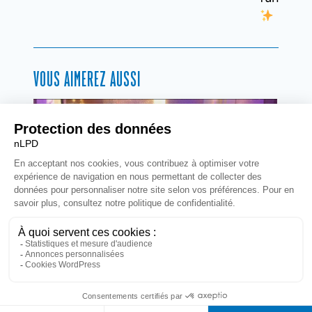
VOUS AIMEREZ AUSSI