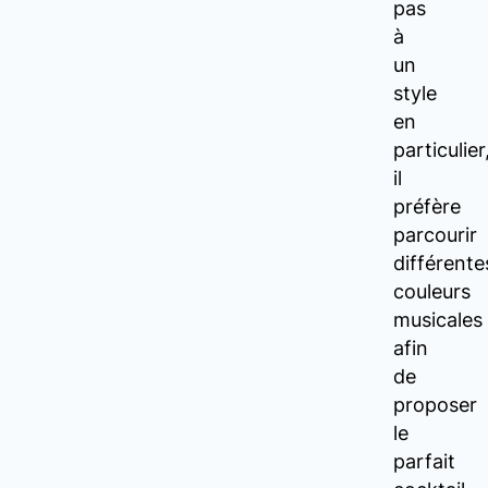
pas
à
un
style
en
particulier
il
préfère
parcourir
différente
couleurs
musicales
afin
de
proposer
le
parfait