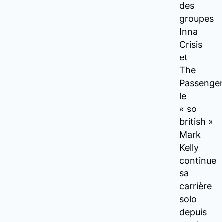
des
groupes
Inna
Crisis
et
The
Passenger
le
« so
british »
Mark
Kelly
continue
sa
carrière
solo
depuis