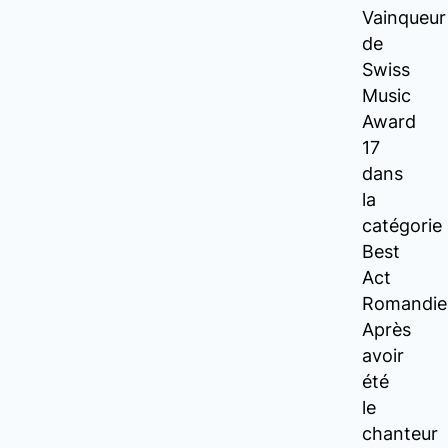
Vainqueur
de
Swiss
Music
Award
17
dans
la
catégorie
Best
Act
Romandie
Après
avoir
été
le
chanteur