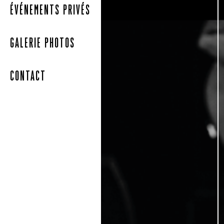
ÉVÉNEMENTS PRIVÉS
GALERIE PHOTOS
CONTACT