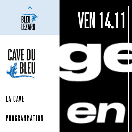
VEN 14.11
LA CAVE
PROGRAMMATION