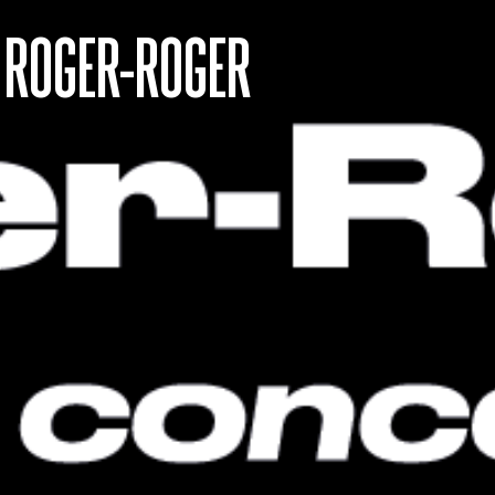
ROGER-ROGER