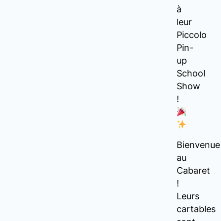
à
leur
Piccolo
Pin-
up
School
Show
!
Bienvenue
au
Cabaret
!
Leurs
cartables