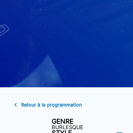
Retour à la programmation
GENRE
BURLESQUE
STYLE