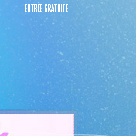
ENTRÉE GRATUITE