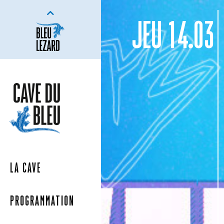
JEU 14.03
LA CAVE
PROGRAMMATION