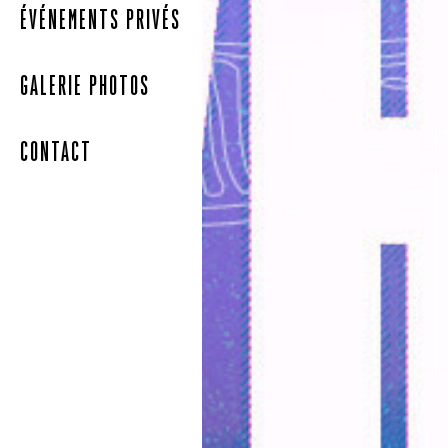
ÉVÉNEMENTS PRIVÉS
GALERIE PHOTOS
CONTACT